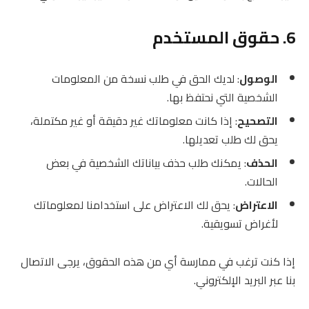
6. حقوق المستخدم
الوصول
: لديك الحق في طلب نسخة من المعلومات
الشخصية التي نحتفظ بها.
التصحيح
: إذا كانت معلوماتك غير دقيقة أو غير مكتملة،
يحق لك طلب تعديلها.
الحذف
: يمكنك طلب حذف بياناتك الشخصية في بعض
الحالات.
الاعتراض
: يحق لك الاعتراض على استخدامنا لمعلوماتك
لأغراض تسويقية.
إذا كنت ترغب في ممارسة أي من هذه الحقوق، يرجى الاتصال
بنا عبر البريد الإلكتروني.