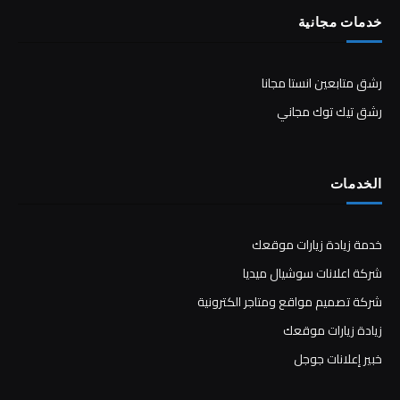
خدمات مجانية
رشق متابعين انستا مجانا
رشق تيك توك مجاني
الخدمات
خدمة زيادة زيارات موقعك
شركة اعلانات سوشيال ميديا
شركة تصميم مواقع ومتاجر الكترونية
زيادة زيارات موقعك
خبير إعلانات جوجل