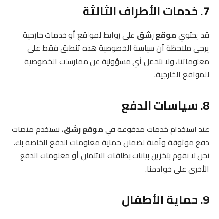
7. خدمات الأطراف الثالثة
قد يحتوي
موقع رشق
على روابط لمواقع أو خدمات خارجية.
يرجى ملاحظة أن سياسة الخصوصية هذه تنطبق فقط على
معلوماتنا، ولا نتحمل أي مسؤولية عن ممارسات الخصوصية
للمواقع الخارجية.
8. سياسات الدفع
عند استخدام خدمات مدفوعة في
موقع رشق
، نستخدم منصات
دفع موثوقة وآمنة لضمان حماية معلومات الدفع الخاصة بك.
نحن لا نقوم بتخزين بيانات بطاقات الائتمان أو معلومات الدفع
الأخرى على خوادمنا.
9. حماية الأطفال