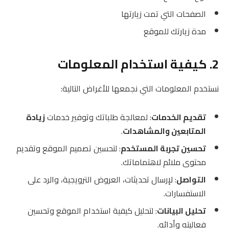
الصفحات التي تمت زيارتها
مدة زيارتك للموقع
2. كيفية استخدام المعلومات
نستخدم المعلومات التي نجمعها للأغراض التالية:
تقديم الخدمات
: لمعالجة طلباتك وتوفير خدمات
زيادة
المتابعين والمشاهدات
.
تحسين تجربة المستخدم
: لتحسين تصميم الموقع وتقديم
محتوى ملائم لاهتماماتك.
التواصل
: لإرسال تحديثات، العروض الترويجية، والرد على
الاستفسارات.
تحليل البيانات
: لتحليل كيفية استخدام الموقع وتحسين
فعاليته وأدائه.