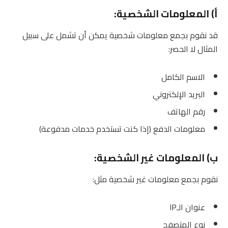
أ) المعلومات الشخصية:
قد نقوم بجمع معلومات شخصية يمكن أن تشمل على سبيل
المثال لا الحصر:
الاسم الكامل
البريد الإلكتروني
رقم الهاتف
معلومات الدفع (إذا كنت تستخدم خدمات مدفوعة)
ب) المعلومات غير الشخصية:
نقوم بجمع معلومات غير شخصية مثل:
عنوان الـIP
نوع المتصفح