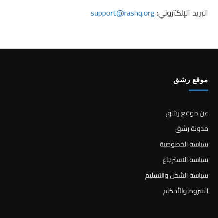
البريد الإلكتروني:
support@rashq.org
موقع رشق
عن موقع رشق
مدونة رشق
سياسة الخصوصية
سياسة الاسترجاع
سياسة الشحن والتسليم
الشروط والأحكام