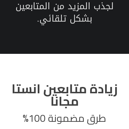
لجذب المزيد من المتابعين
بشكل تلقائي.
زيادة متابعين انستا
مجانا
طرق مضمونة 100%