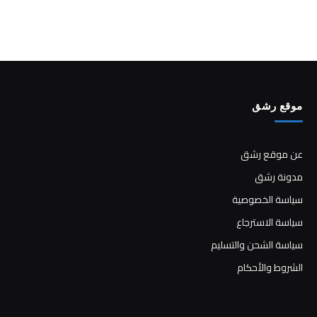
موقع رشق
عن موقع رشق
مدونة رشق
سياسة الخصوصية
سياسة الاسترجاع
سياسة الشحن والتسليم
الشروط والأحكام