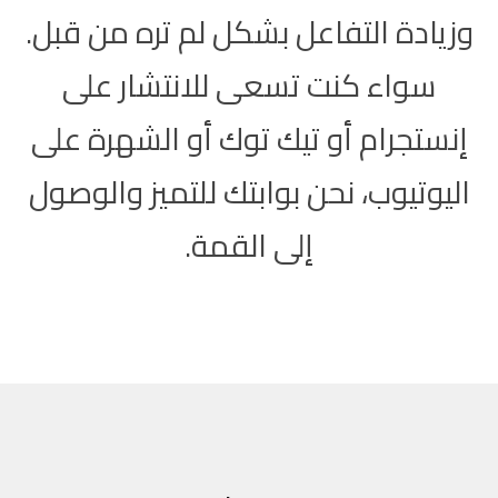
وزيادة التفاعل بشكل لم تره من قبل.
سواء كنت تسعى للانتشار على
إنستجرام أو تيك توك أو الشهرة على
اليوتيوب، نحن بوابتك للتميز والوصول
إلى القمة.