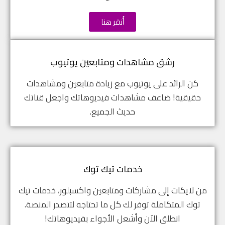
أُنقر هنا
رشق مشاهدات ومتابعين يوتيوب
كن الرائد على يوتيوب مع زيادة متابعين ومشاهدات
حقيقية! ضاعف مشاهدات فيديوهاتك واجعل قناتك
حديث الجميع.
خدمات تيك توك
من لايكات إلى مشاركات ومتابعين واكسبلور، خدمات تيك
توك المتكاملة توفر لك كل ما تحتاجه لتتصدر المنصة.
انطلق الآن وأشعل الأجواء بفيديوهاتك!