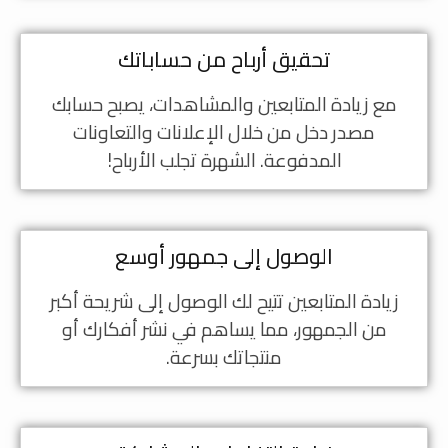
تحقيق أرباح من حساباتك
مع زيادة المتابعين والمشاهدات، يصبح حسابك
مصدر دخل من خلال الإعلانات والتعاونات
المدفوعة. الشهرة تجلب الأرباح!
الوصول إلى جمهور أوسع
زيادة المتابعين تتيح لك الوصول إلى شريحة أكبر
من الجمهور، مما يساهم في نشر أفكارك أو
منتجاتك بسرعة.