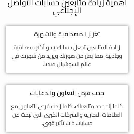
أهمية زيادة متابعين حسابات التواصل
الإجتاعي
تعزيز المصداقية والشهرة
زيادة المتابعين تجعل حسابك يبدو أكثر مصداقية
وجاذبية، مما يعزز من صورتك ويزيد من شهرتك في
عالم السوشيال ميديا.
جذب فرص التعاون والدعايات
كلما زاد عدد متابعينك، كلما زادت فرص التعاون مع
العلامات التجارية والشركات الكبرى التي تبحث عن
حسابات ذات تأثير قوي.