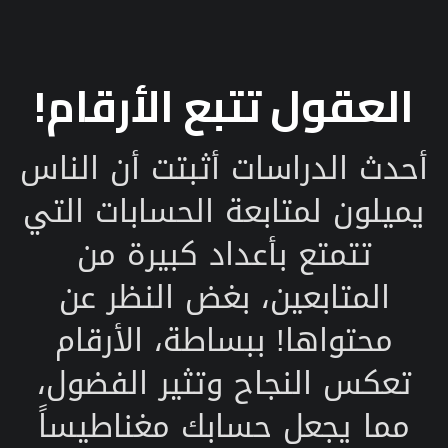
العقول تتبع الأرقام!
أحدث الدراسات أثبتت أن الناس
يميلون لمتابعة الحسابات التي
تتمتع بأعداد كبيرة من
المتابعين، بغض النظر عن
محتواها! ببساطة، الأرقام
تعكس النجاح وتثير الفضول،
مما يجعل حسابك مغناطيساً