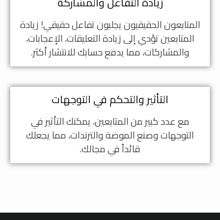
زيادة التفاعل والمشاركة
المتابعون الحقيقيون يجلبون تفاعل حقيقي! زيادة
المتابعين تؤدي إلى زيادة التعليقات، الإعجابات،
والمشاركات، مما يدفع حسابك للانتشار أكثر.
التأثير والتحكم في التوجهات
مع عدد كبير من المتابعين، يمكنك التأثير في
التوجهات وصنع الموضة والترندات، مما يجعلك
قائداً في مجالك.