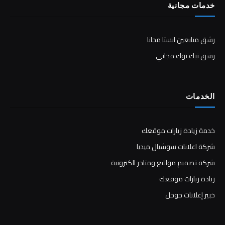
خدمات مجانية
رشق متابعين انستا مجانا
رشق تيك توك مجاني
الخدمات
خدمة زيادة زيارات موقعك
شركة اعلانات سوشيال ميديا
شركة تصميم مواقع ومتاجر الكترونية
زيادة زيارات موقعك
خبير إعلانات جوجل