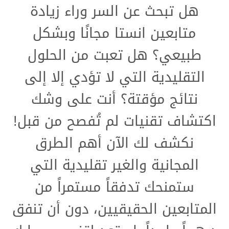
هل تبحث عن السر وراء زيادة
متابعين انستا مجانًا وبشكل
طبيعي؟ هل تعبت من الحلول
التقليدية التي لا تؤدي إلا إلى
نتائج مؤقتة؟ أنت على وشك
اكتشاف تقنيات لم تُفصح من قبل!
نكشف لك الآن أهم الطرق
المجانية والغير تقليدية التي
ستمنحك تدفقاً مستمراً من
المتابعين الحقيقيين، دون أن تنفق